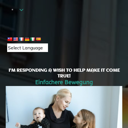
I'M RESPONDING A WISH TO HELP MAKE IT COME
TRUE!
Einfachere Bewegung