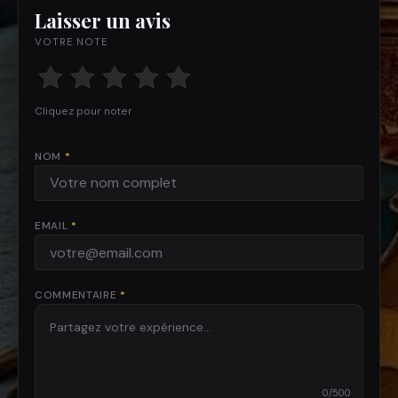
Laisser un avis
VOTRE NOTE
Cliquez pour noter
NOM
*
EMAIL
*
COMMENTAIRE
*
0
/500